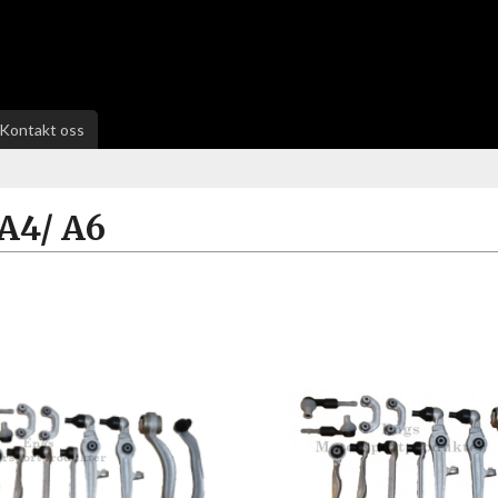
Kontakt oss
A4/ A6