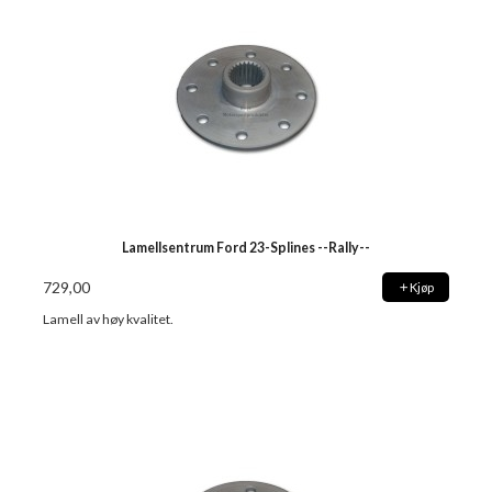
Lamellsentrum Ford 23-Splines --Rally--
729,00
Kjøp
Lamell av høy kvalitet.