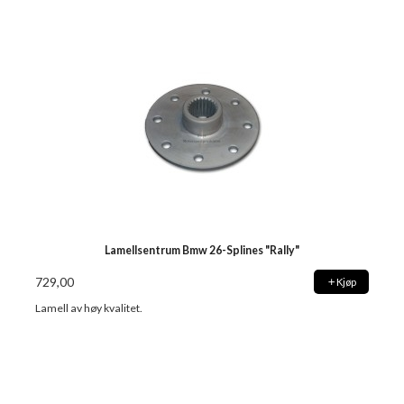
Lamellsentrum Bmw 26-Splines "Rally"
729,00
Kjøp
Lamell av høy kvalitet.