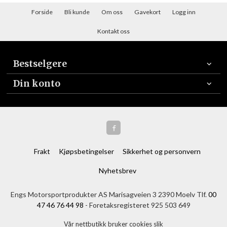
Forside
Bli kunde
Om oss
Gavekort
Logg inn
Kontakt oss
Bestselgere
Din konto
Frakt
Kjøpsbetingelser
Sikkerhet og personvern
Nyhetsbrev
Engs Motorsportprodukter AS Marisagveien 3 2390 Moelv Tlf.
00
47 46 76 44 98
- Foretaksregisteret 925 503 649
Vår nettbutikk bruker cookies slik