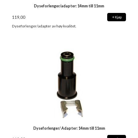
Dyseforlenger/adapter: 14mm till 11mm
119,00
Kjøp
Dyseforlenger/adapter av høy kvalitet.
Dyseforlenger/ Adapter: 14mm till 11mm