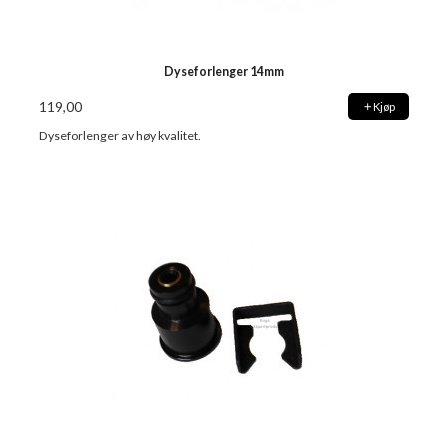
Dyseforlenger 14mm
119,00
Kjøp
Dyseforlenger av høy kvalitet.