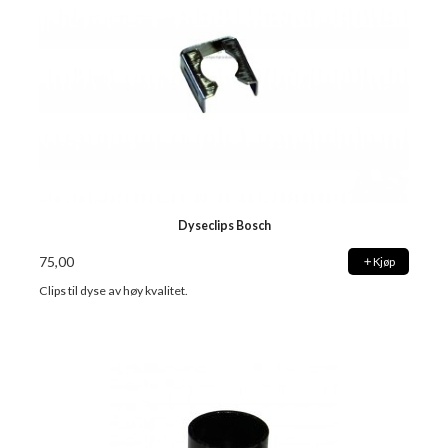
Dyseclips Bosch
75,00
Kjøp
Clips til dyse av høy kvalitet.