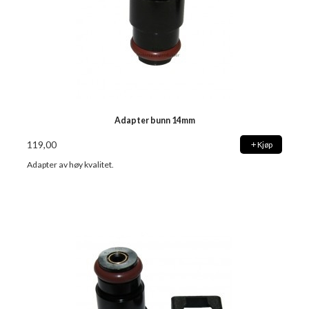
Adapter bunn 14mm
119,00
Kjøp
Adapter av høy kvalitet.