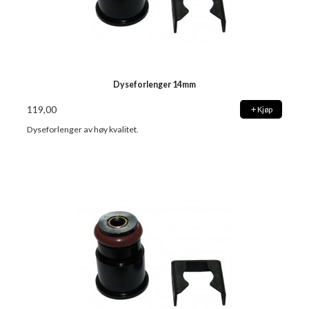
Dyseforlenger 14mm
119,00
Kjøp
Dyseforlenger av høy kvalitet.