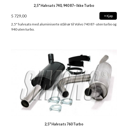
2,5" Halvsats 740, 940 87~ Ikke Turbo
5 729,00
Kjøp
2,5" halvsats med aluminiserte stålrør til Volvo 740 87- uten turbo og
940 uten turbo.
2,5" Halvsats 760 Turbo