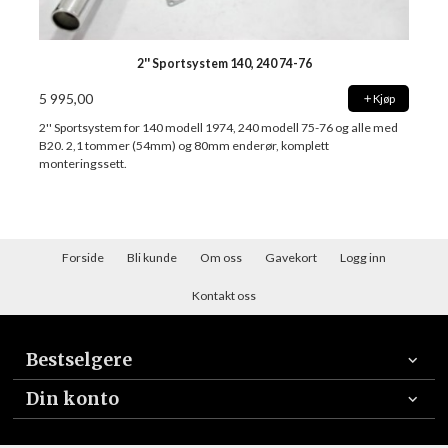
2'' Sportsystem 140, 240 74-76
5 995,00
Kjøp
2'' Sportsystem for 140 modell 1974, 240 modell 75-76 og alle med
B20. 2,1 tommer (54mm) og 80mm enderør, komplett
monteringssett.
Forside
Bli kunde
Om oss
Gavekort
Logg inn
Kontakt oss
Bestselgere
Din konto