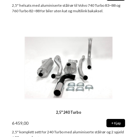
2,5" helsats med aluminiserte stålrør til Volvo 740 Turbo 83~88 og
760 Turbo 82~88 for biler uten kat og multilink bakaksel.
2,5" 240 Turbo
6 459,00
Kjøp
2,5" komplett sett for 240 Turbo med aluminiserte stålrør og 2 spjeld