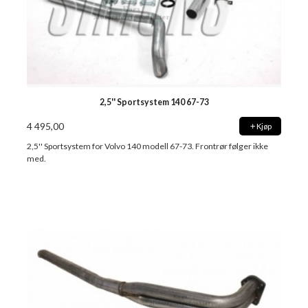
2,5'' Sportsystem 140 67-73
4 495,00
Kjøp
2,5'' Sportsystem for Volvo 140 modell 67-73. Frontrør følger ikke
med.