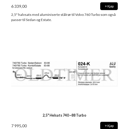
6 339,00
Kjøp
2,5" halvsats med aluminiserte stålrør til Volvo 760 Turbo som også
passer til Sedan og Estate.
2,5" Helsats 740 ~88 Turbo
7 995,00
Kjøp