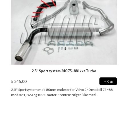
2,5'' Sportsystem 240 75~88 Ikke Turbo
5 245,00
Kjøp
2,5'' Sportsystem med 80mm enderør for Volvo 240 modell 75~88
med B21, B23 og B230 motor. Frontrør følger ikke med.