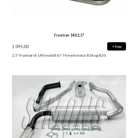
Frontrør 140 2,5"
1 095,00
Kjøp
2,5" frontrør til 140 modell 67-74 med motor B18 og B20.