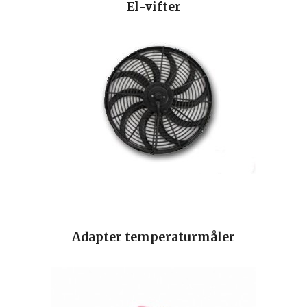
El-vifter
Adapter temperaturmåler