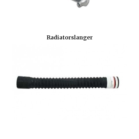
Radiatorslanger