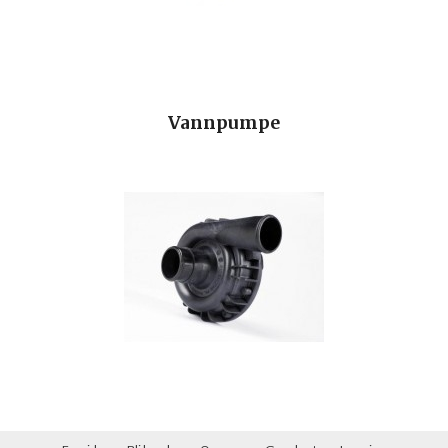
Vannpumpe