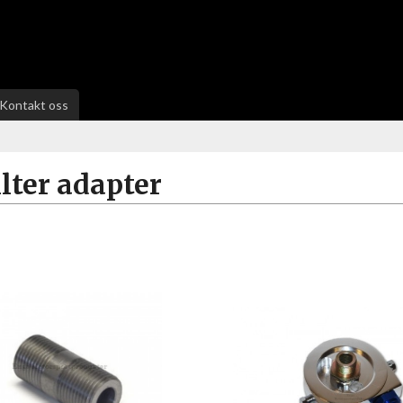
Kontakt oss
ilter adapter