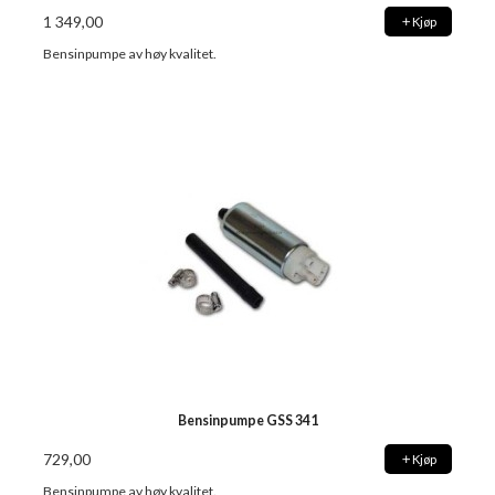
1 349,00
Kjøp
Bensinpumpe av høy kvalitet.
Bensinpumpe GSS 341
729,00
Kjøp
Bensinpumpe av høy kvalitet.