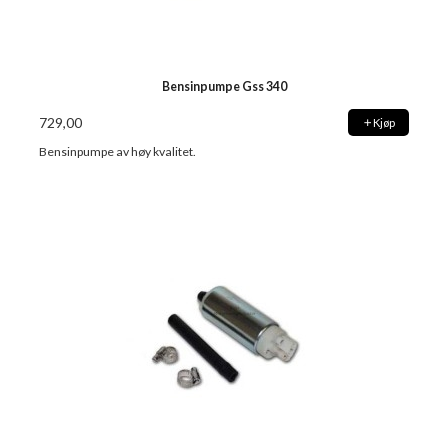
Bensinpumpe Gss 340
729,00
Kjøp
Bensinpumpe av høy kvalitet.