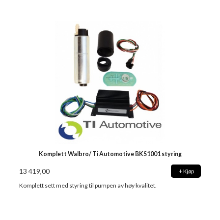
Komplett Walbro/ Ti Automotive BKS1001 styring
13 419,00
Kjøp
Komplett sett med styring til pumpen av høy kvalitet.