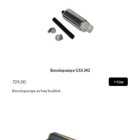
Bensinpumpe GSS 342
729,00
Kjøp
Bensinpumpe av høy kvalitet.