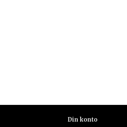
Din konto