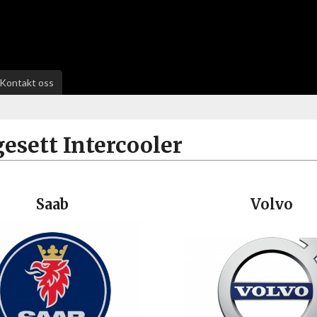
Kontakt oss
esett Intercooler
Saab
Volvo