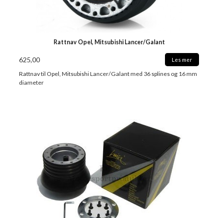
Rattnav Opel, Mitsubishi Lancer/Galant
625,00
Les mer
Rattnav til Opel, Mitsubishi Lancer/Galant med 36 splines og 16 mm
diameter