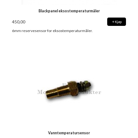
Blackpanel eksostemperaturmåler
450,00
Kjøp
6mm reservesensor for eksostemperaturmåler.
Vanntemperatursensor