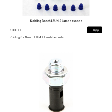
Kobling Bosch LSU 4.2 Lambdasonde
100,00
Kjøp
Kobling for Bosch LSU4.2 Lambdasonde