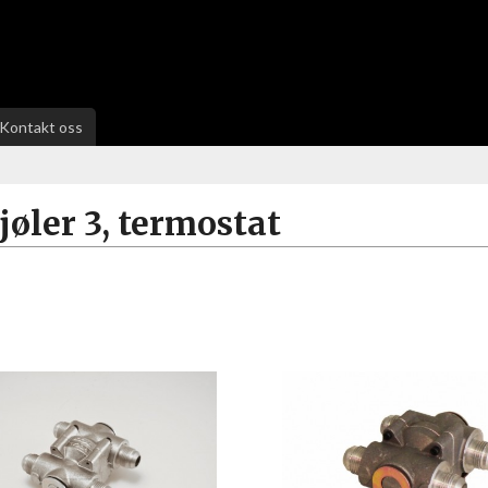
Kontakt oss
jøler 3, termostat