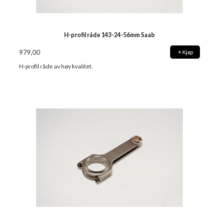
H-profil råde 143-24-56mm Saab
979,00
Kjøp
H-profil råde av høy kvalitet.