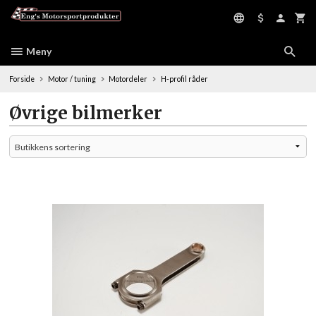
Gå
til
innholdet
Meny
Forside
Motor / tuning
Motordeler
H-profil råder
Øvrige bilmerker