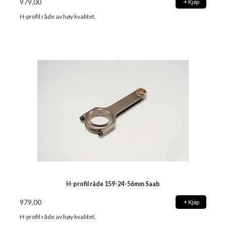
979,00
Kjøp
H-profil råde av høy kvalitet.
H-profil råde 159-24-56mm Saab
979,00
Kjøp
H-profil råde av høy kvalitet.