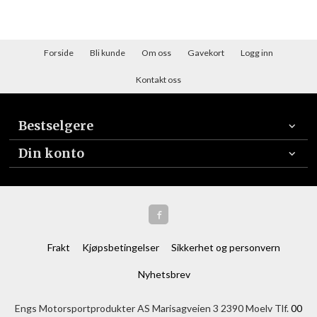
Forside
Bli kunde
Om oss
Gavekort
Logg inn
Kontakt oss
Bestselgere
Din konto
Frakt
Kjøpsbetingelser
Sikkerhet og personvern
Nyhetsbrev
Engs Motorsportprodukter AS Marisagveien 3 2390 Moelv Tlf.
00