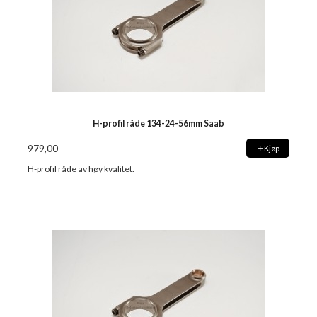
H-profil råde 134-24-56mm Saab
979,00
Kjøp
H-profil råde av høy kvalitet.