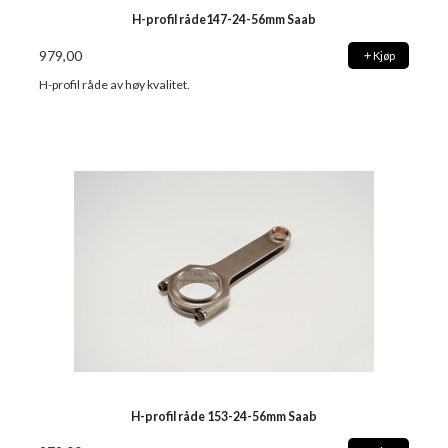
H-profil råde147-24-56mm Saab
979,00
Kjøp
H-profil råde av høy kvalitet.
H-profil råde 153-24-56mm Saab