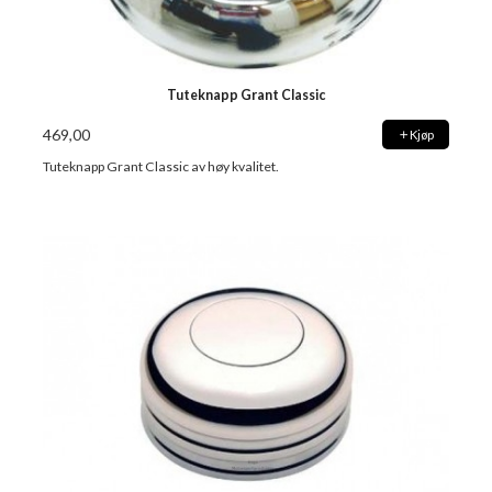
Tuteknapp Grant Classic
469,00
Kjøp
Tuteknapp Grant Classic av høy kvalitet.