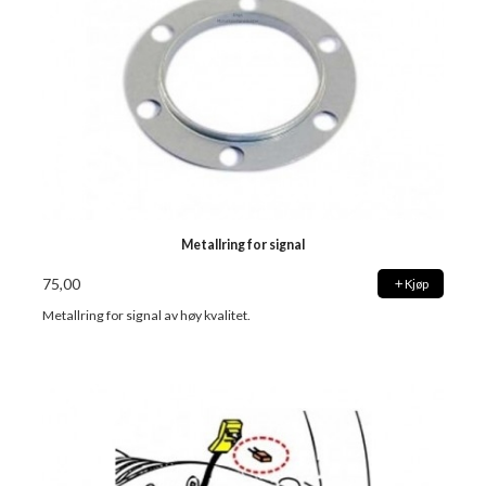
Metallring for signal
75,00
Kjøp
Metallring for signal av høy kvalitet.