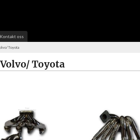
Kontakt oss
lvo/ Toyota
Volvo/ Toyota