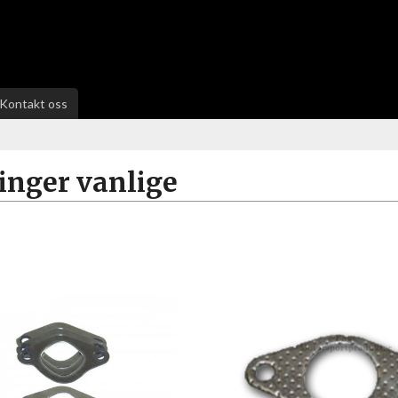
Kontakt oss
inger vanlige