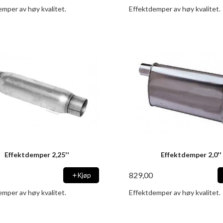
mper av høy kvalitet.
Effektdemper av høy kvalitet.
Effektdemper 2,25''
Effektdemper 2,0''
829,00
Kjøp
mper av høy kvalitet.
Effektdemper av høy kvalitet.