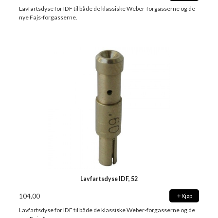
Lavfartsdyse for IDF til både de klassiske Weber-forgasserne og de
nye Fajs-forgasserne.
Lavfartsdyse IDF, 52
104,00
Kjøp
Lavfartsdyse for IDF til både de klassiske Weber-forgasserne og de