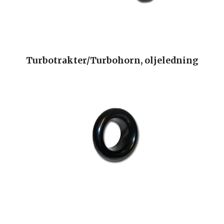
Turbotrakter/Turbohorn, oljeledning