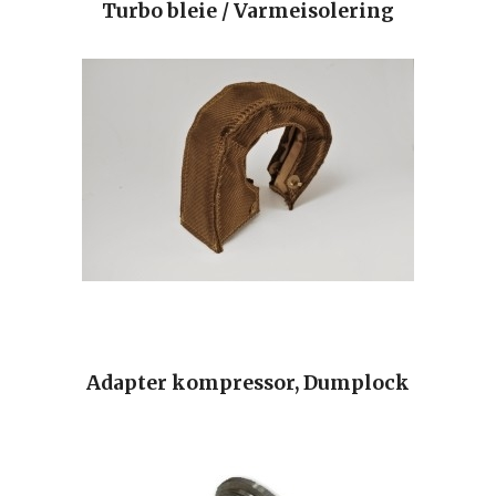
Turbo bleie / Varmeisolering
Adapter kompressor, Dumplock