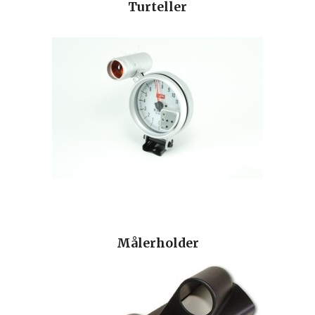
Turteller
Målerholder