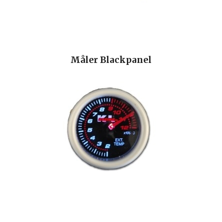
Måler Blackpanel