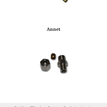
Annet