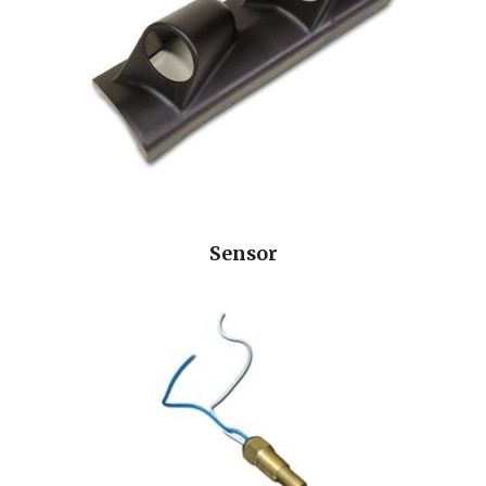
Sensor