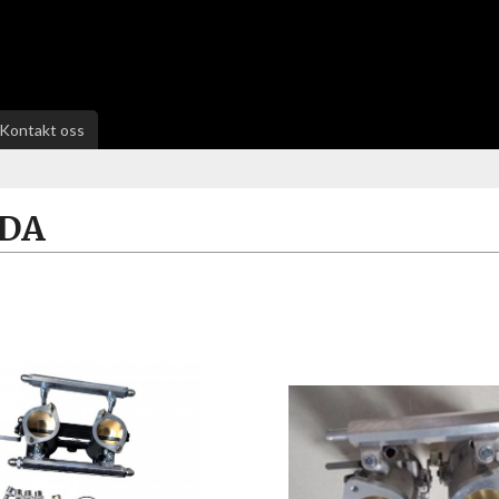
Kontakt oss
IDA