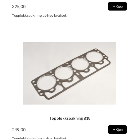
325,00
Kjøp
Topplokkspakning av høy kvalitet.
Topplokkspakning B18
249,00
Kjøp
Topplokkspakning av høy kvalitet.