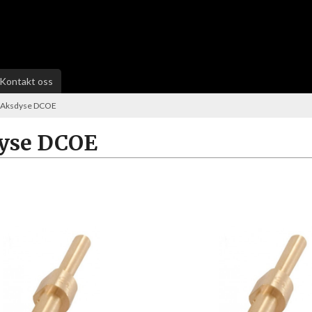
Kontakt oss
Aksdyse DCOE
yse DCOE