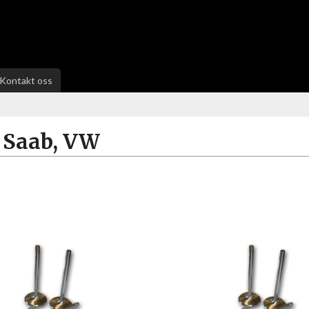
Kontakt oss
 Saab, VW