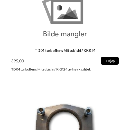
TD04 turboflens Mitsubishi / KKK24
395,00
Kjøp
TD04 turboflens Mitsubishi / KKK24 av høy kvalitet.