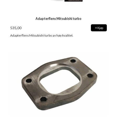
Adapterflens Mitsubishi turbo
535,00
Kjøp
Adapterflens Mitsubishi turbo av høy kvalitet.