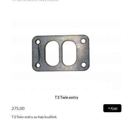
T3 Twin entry
275,00
Kjøp
T3 Twin entry av høy kvalitet.