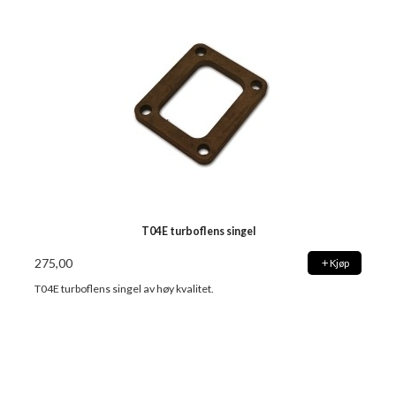
T04E turboflens singel
275,00
Kjøp
T04E turboflens singel av høy kvalitet.