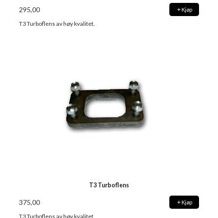
295,00
Kjøp
T3 Turboflens av høy kvalitet.
T3 Turboflens
375,00
Kjøp
T3 Turboflens av høy kvalitet.