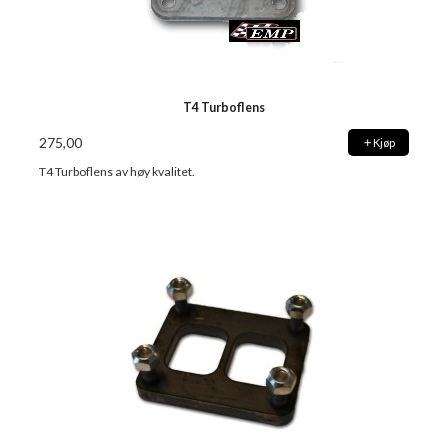
T4 Turboflens
275,00
Kjøp
T4 Turboflens av høy kvalitet.