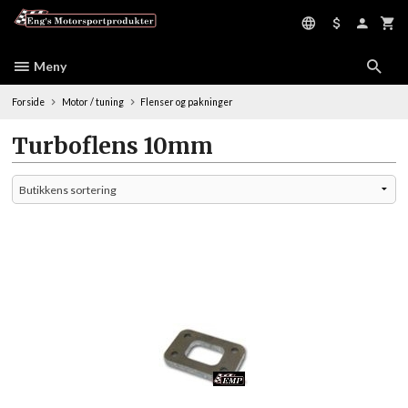
Gå
til
innholdet
Meny
Forside
Motor / tuning
Flenser og pakninger
Turboflens 10mm