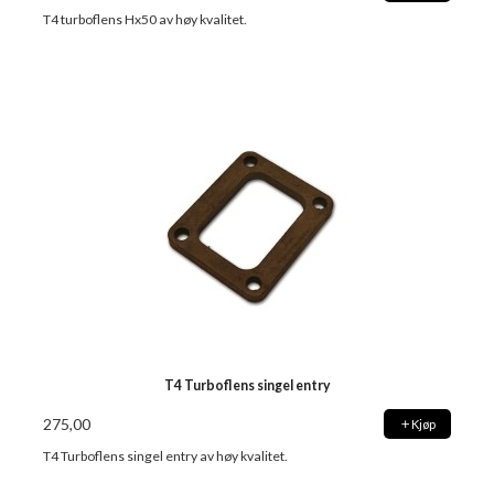
T4 turboflens Hx50 av høy kvalitet.
T4 Turboflens singel entry
275,00
Kjøp
T4 Turboflens singel entry av høy kvalitet.