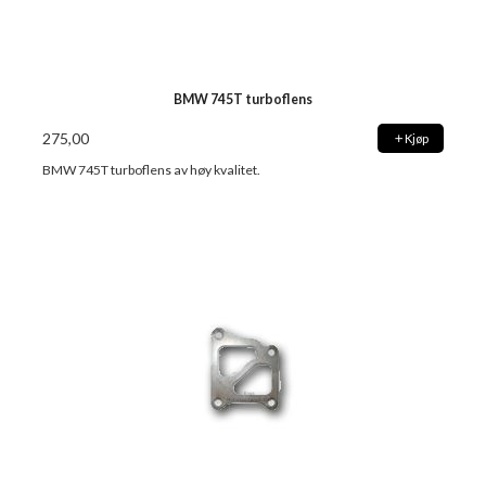
BMW 745T turboflens
275,00
Kjøp
BMW 745T turboflens av høy kvalitet.