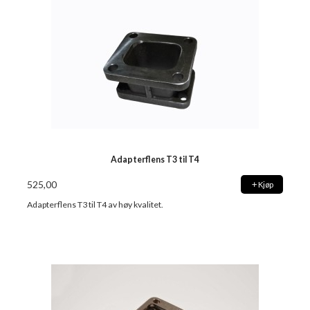
Adapterflens T3 til T4
525,00
Kjøp
Adapterflens T3 til T4 av høy kvalitet.