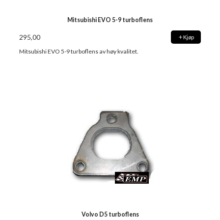
Mitsubishi EVO 5-9 turboflens
295,00
Kjøp
Mitsubishi EVO 5-9 turboflens av høy kvalitet.
Volvo D5 turboflens