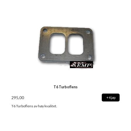
T6 Turboflens
295,00
Kjøp
T6 Turboflens av høy kvalitet.