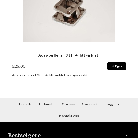
Adapterflens T3 til T4 -litt vinklet-
525,00
Kjøp
Adapterflens T3 til T4 -litt vinklet- av høy kvalitet.
Forside
Bli kunde
Om oss
Gavekort
Logg inn
Kontakt oss
Bestselgere