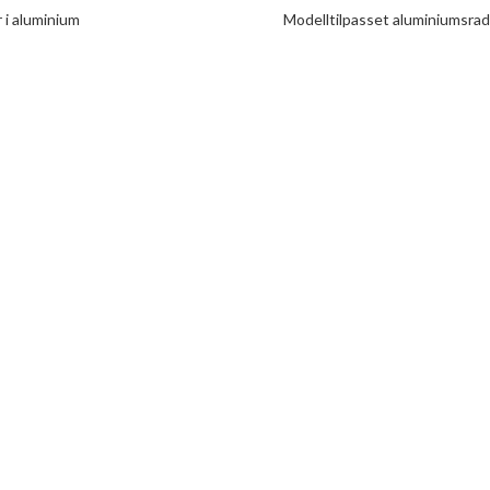
 i aluminium
Modelltilpasset aluminiumsrad