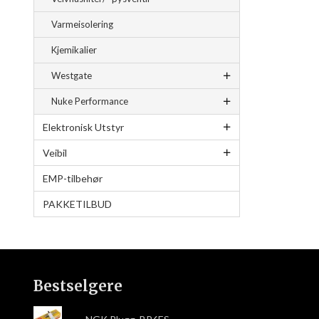
Varmeisolering
Kjemikalier
Westgate
Nuke Performance
Elektronisk Utstyr
Veibil
EMP-tilbehør
PAKKETILBUD
Bestselgere