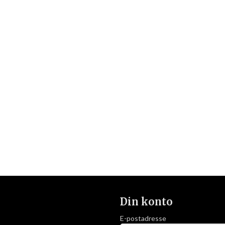
Din konto
E-postadresse