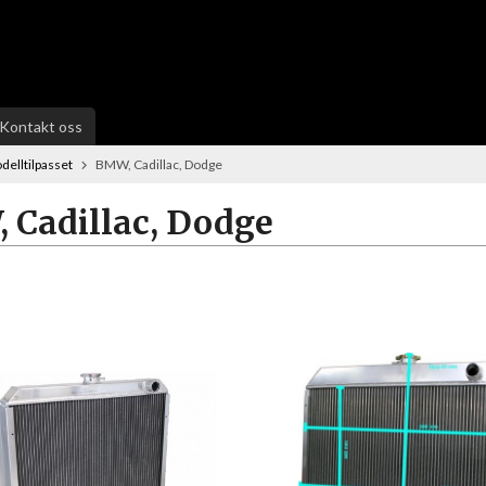
Kontakt oss
delltilpasset
BMW, Cadillac, Dodge
 Cadillac, Dodge