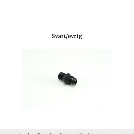
Svart/øvrig