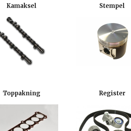
Kamaksel
Stempel
Toppakning
Register