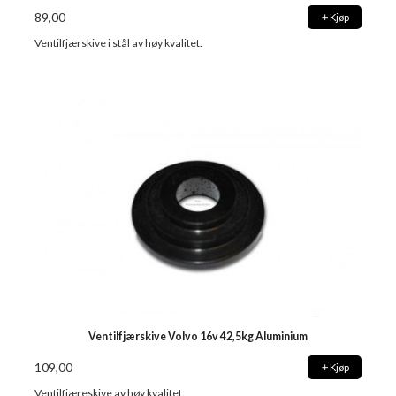
89,00
Kjøp
Ventilfjærskive i stål av høy kvalitet.
Ventilfjærskive Volvo 16v 42,5kg Aluminium
109,00
Kjøp
Ventilfjæreskive av høy kvalitet.