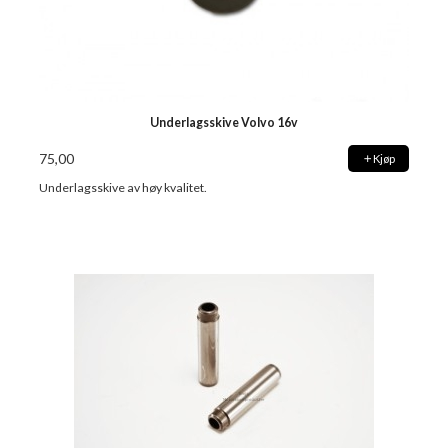
Underlagsskive Volvo 16v
75,00
Kjøp
Underlagsskive av høy kvalitet.