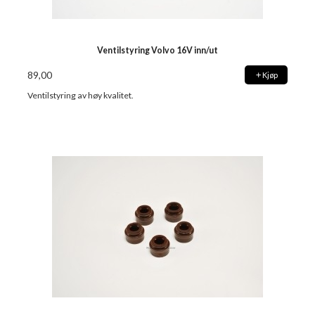
Ventilstyring Volvo 16V inn/ut
89,00
Kjøp
Ventilstyring av høy kvalitet.