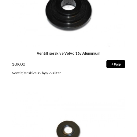
Ventilfjærskive Volvo 16v Aluminium
109,00
Kjøp
Ventilfjærskive av høy kvalitet.