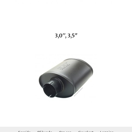
3,0'', 3,5"