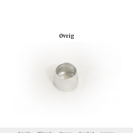
Øvrig