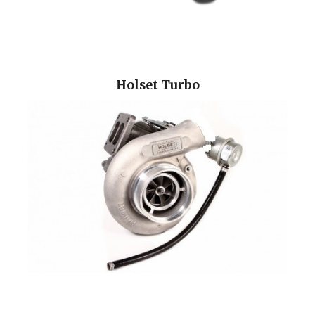
Holset Turbo