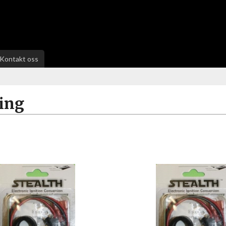
Kontakt oss
ing