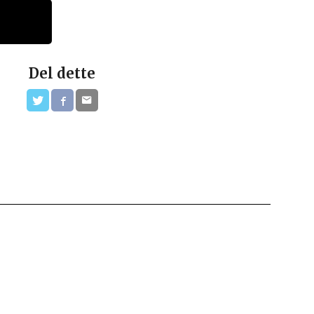
Del dette