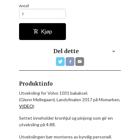
Antall
Kjøp
Del dette
Produktinfo
Utveksling for Volvo 1031 bakaksel.
(Glenn Mellegaard, Landsfinalen 2017 på Momarken,
VIDEO
)
Settet inneholder kronhjul og pinjong som gir en
utveksling på 4:88.
Utvekslingen bør monteres av kyndig personell.