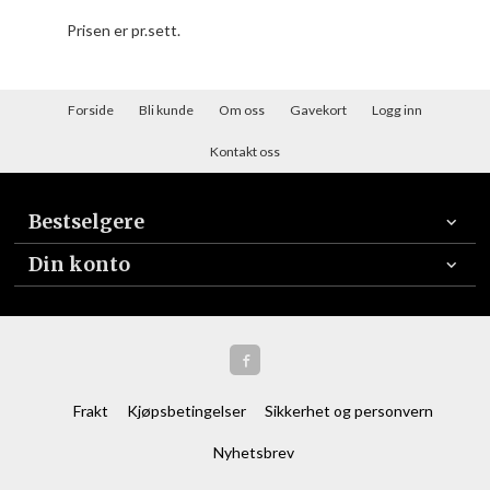
Prisen er pr.sett.
Forside
Bli kunde
Om oss
Gavekort
Logg inn
Kontakt oss
Bestselgere
Din konto
Frakt
Kjøpsbetingelser
Sikkerhet og personvern
Nyhetsbrev