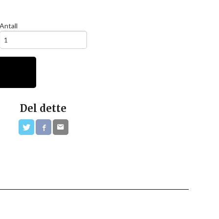
Antall
Del dette