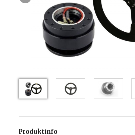
Produktinfo