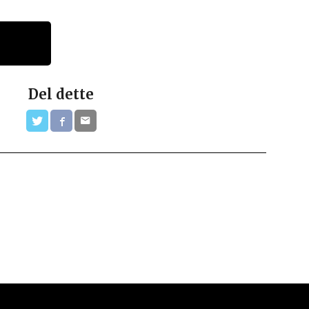
Del dette