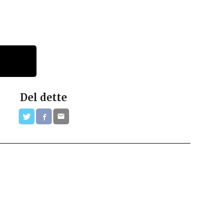
Del dette