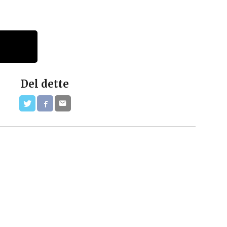
Del dette