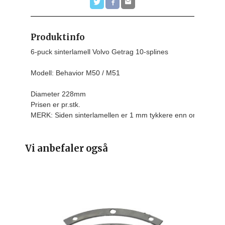
Produktinfo
6-puck sinterlamell Volvo Getrag 10-splines

Modell: Behavior M50 / M51

Diameter 228mm
Prisen er pr.stk.
MERK: Siden sinterlamellen er 1 mm tykkere enn originalen,
Vi anbefaler også