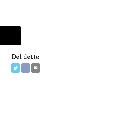
Del dette