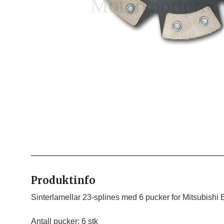
Produktinfo
Sinterlamellar 23-splines med 6 pucker for Mitsubishi E
Antall pucker: 6 stk
