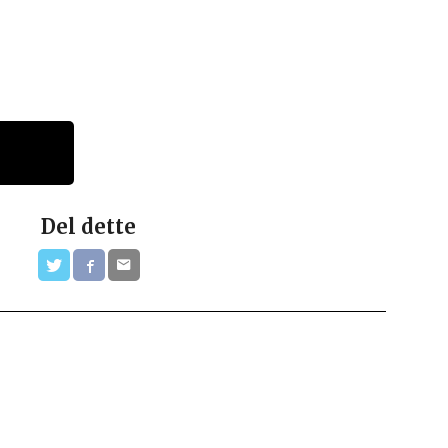
Del dette