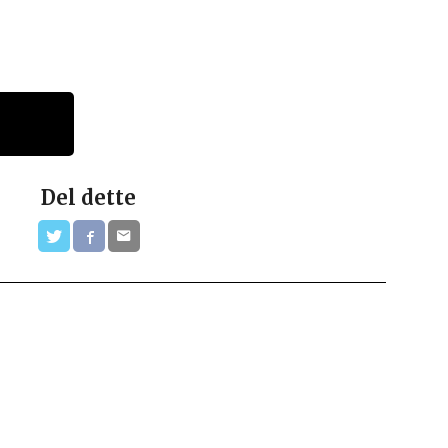
Del dette