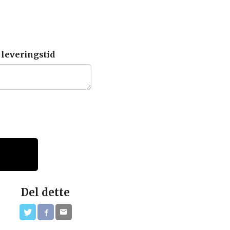
 leveringstid
Del dette