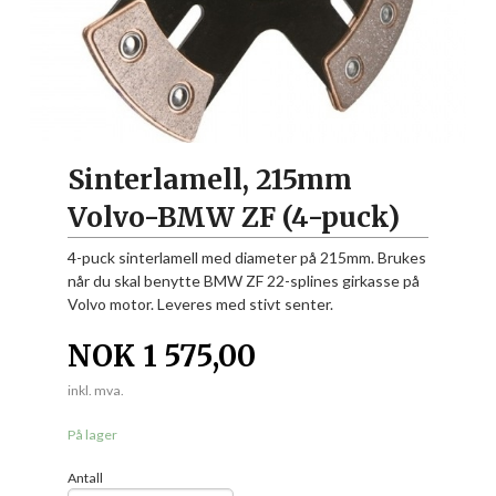
Sinterlamell, 215mm
Volvo-BMW ZF (4-puck)
4-puck sinterlamell med diameter på 215mm. Brukes
når du skal benytte BMW ZF 22-splines girkasse på
Volvo motor. Leveres med stivt senter.
NOK
1 575,00
inkl. mva.
På lager
Antall