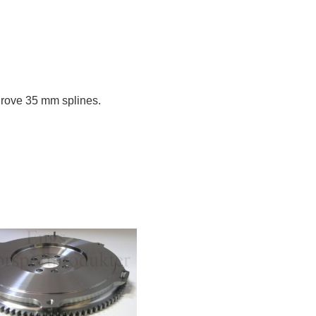
rove 35 mm splines.