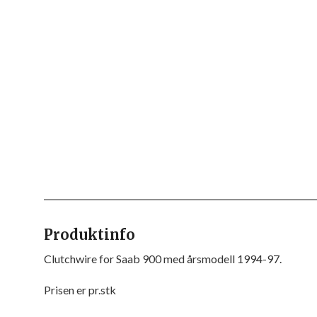
Produktinfo
Clutchwire for Saab 900 med årsmodell 1994-97.
Prisen er pr.stk