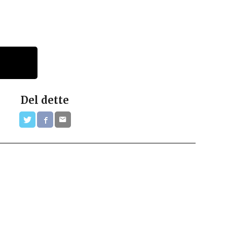
Del dette