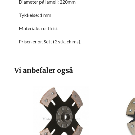
Diameter på lamell: 228mm
Tykkelse: 1 mm
Materiale: rustfritt
Prisen er pr. Sett (3 stk. chims).
Vi anbefaler også