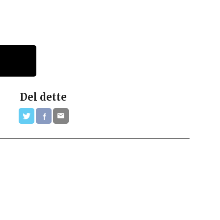
Del dette