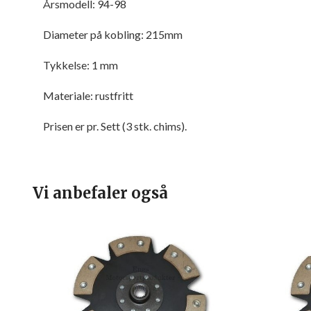
Årsmodell: 94-98
Diameter på kobling: 215mm
Tykkelse: 1 mm
Materiale: rustfritt
Prisen er pr. Sett (3 stk. chims).
Vi anbefaler også