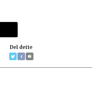
Del dette