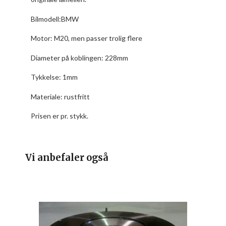
Bilmodell:BMW
Motor: M20, men passer trolig flere
Diameter på koblingen: 228mm
Tykkelse: 1mm
Materiale: rustfritt
Prisen er pr. stykk.
Vi anbefaler også